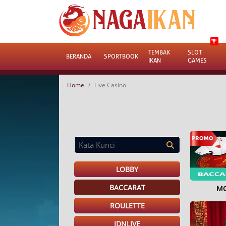
TEMBAK
SLOT
BERANDA
SPORTBOOK
IKAN
GAMES
INFO TERBARU :
Home
Live Casino
LOBBY
BACCARAT
MG
ROULETTE
IDNLIVE