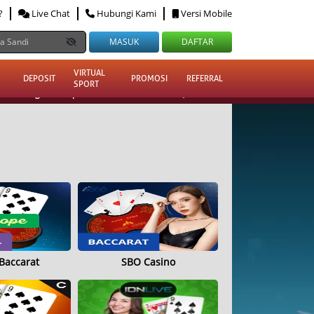
?
Live Chat
Hubungi Kami
Versi Mobile
MASUK
DAFTAR
VIRTUAL
T
DEPOSIT
PROMOSI
REFERRAL
SPORT
 Nagaikan seperti: Bonus Refferal 21.95%, Bonus Cashback 10%, Bonus Rollingan
Baccarat
SBO Casino