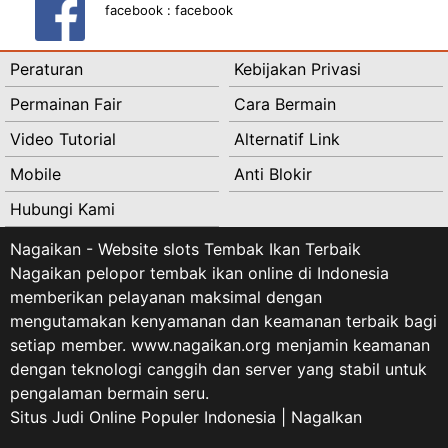
facebook : facebook
Peraturan
Kebijakan Privasi
Permainan Fair
Cara Bermain
Video Tutorial
Alternatif Link
Mobile
Anti Blokir
Hubungi Kami
Nagaikan - Website slots Tembak Ikan Terbaik
Nagaikan pelopor tembak ikan online di Indonesia
memberikan pelayanan maksimal dengan
mengutamakan kenyamanan dan keamanan terbaik bagi
setiap member. www.nagaikan.org menjamin keamanan
dengan teknologi canggih dan server yang stabil untuk
pengalaman bermain seru.
Situs Judi Online Populer Indonesia | NagaIkan