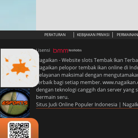
PERATURAN
KEBIJAKAN PRIVASI
PERMAINAN 
Lisensi
Nagaikan - Website slots Tembak Ikan Terba
Nagaikan pelopor tembak ikan online di I
pelayanan maksimal dengan mengutamak
terbaik bagi setiap member. www.nagaika
dengan teknologi canggih dan server yang 
bermain seru.
Situs Judi Online Populer Indonesia | NagaI