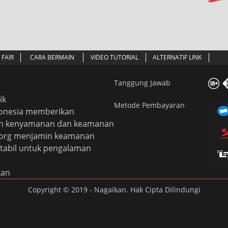
FAIR
CARA BERMAIN
VIDEO TUTORIAL
ALTERNATIF LINK
Tanggung Jawab
ik
Metode Pembayaran
ndonesia memberikan
an kenyamanan dan keamanan
n.org menjamin keamanan
stabil untuk pengalaman
kan
Copyright © 2019 - Nagaikan. Hak Cipta Dilindungi