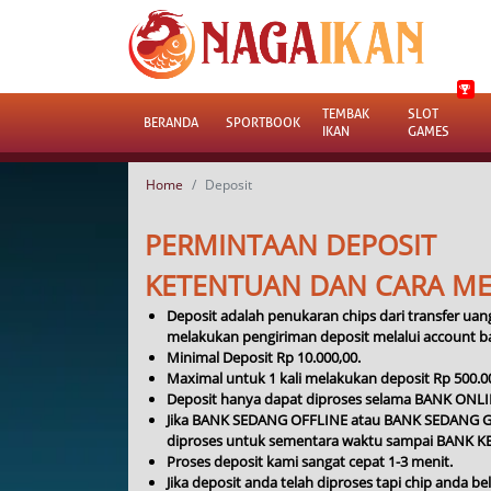
TEMBAK
SLOT
BERANDA
SPORTBOOK
IKAN
GAMES
INFO TERBARU :
Home
Deposit
PERMINTAAN DEPOSIT
KETENTUAN DAN CARA ME
Deposit adalah penukaran chips dari transfer ua
melakukan pengiriman deposit melalui account b
Minimal Deposit Rp 10.000,00.
Maximal untuk 1 kali melakukan deposit Rp 500.000
Deposit hanya dapat diproses selama BANK ONLI
Jika BANK SEDANG OFFLINE atau BANK SEDANG G
diproses untuk sementara waktu sampai BANK 
Proses deposit kami sangat cepat 1-3 menit.
Jika deposit anda telah diproses tapi chip and