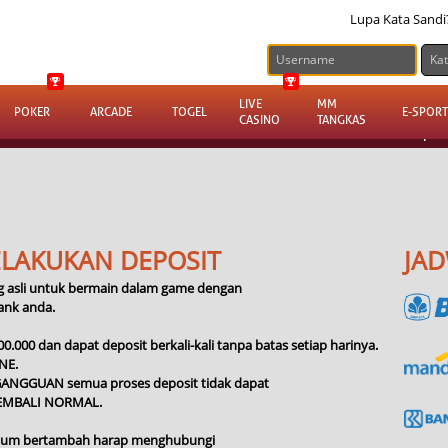
Lupa Kata Sandi
LIVE
MM
POKER
ARCADE
TOGEL
E-SPOR
CASINO
TANGKAS
Ikuti dan Dapatkan B
LAKUKAN DEPOSIT
JAD
ng asli untuk bermain dalam game dengan
ank anda.
.000 dan dapat deposit berkali-kali tanpa batas setiap harinya.
NE.
ANGGUAN semua proses deposit tidak dapat
KEMBALI NORMAL.
a belum bertambah harap menghubungi