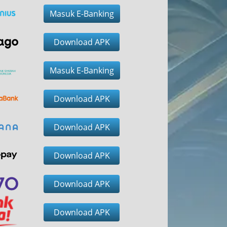
Masuk E-Banking
Download APK
Masuk E-Banking
Download APK
Download APK
Download APK
Download APK
Download APK